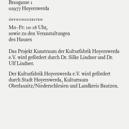
Braugasse 1
02977 Hoyerswerda
öffnungszeiten
Mo–Fr: 10-18 Uhr,
sowie zu den Veranstaltungen
des Hauses
Das Projekt Kunstraum der Kulturfabrik Hoyerswerda
e.V. wird gefördert durch Dr. Silke Lindner und Dr.
Ulf Lindner.
Der Kulturfabrik Hoyerswerda e.V. wird gefördert
durch Stadt Hoyerswerda, Kulturraum
Oberlausitz/Niederschlesien und Landkreis Bautzen.