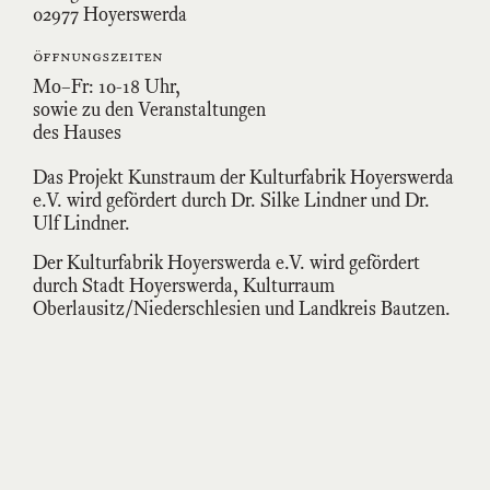
02977 Hoyerswerda
öffnungszeiten
Mo–Fr: 10-18 Uhr,
sowie zu den Veranstaltungen
des Hauses
Das Projekt Kunstraum der Kulturfabrik Hoyerswerda
e.V. wird gefördert durch Dr. Silke Lindner und Dr.
Ulf Lindner.
Der Kulturfabrik Hoyerswerda e.V. wird gefördert
durch Stadt Hoyerswerda, Kulturraum
Oberlausitz/Niederschlesien und Landkreis Bautzen.