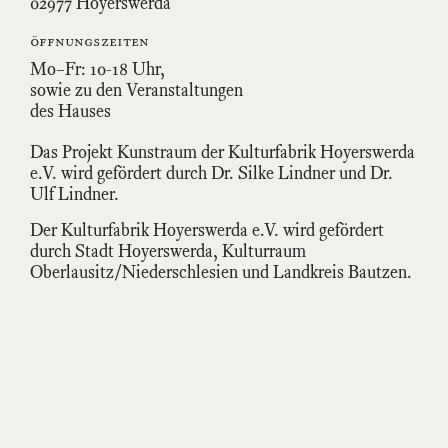
02977 Hoyerswerda
öffnungszeiten
Mo–Fr: 10-18 Uhr,
sowie zu den Veranstaltungen
des Hauses
Das Projekt Kunstraum der Kulturfabrik Hoyerswerda
e.V. wird gefördert durch Dr. Silke Lindner und Dr.
Ulf Lindner.
Der Kulturfabrik Hoyerswerda e.V. wird gefördert
durch Stadt Hoyerswerda, Kulturraum
Oberlausitz/Niederschlesien und Landkreis Bautzen.