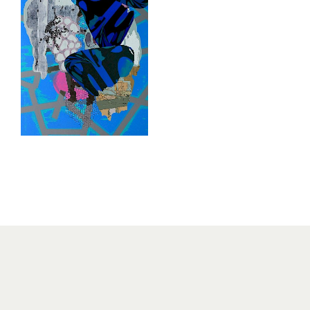
11.05.2025