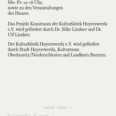
Mo–Fr: 10-18 Uhr,
sowie zu den Veranstaltungen
des Hauses
Das Projekt Kunstraum der Kulturfabrik Hoyerswerda
e.V. wird gefördert durch Dr. Silke Lindner und Dr.
Ulf Lindner.
Der Kulturfabrik Hoyerswerda e.V. wird gefördert
durch Stadt Hoyerswerda, Kulturraum
Oberlausitz/Niederschlesien und Landkreis Bautzen.
nach oben ↑
Copyright © 2026