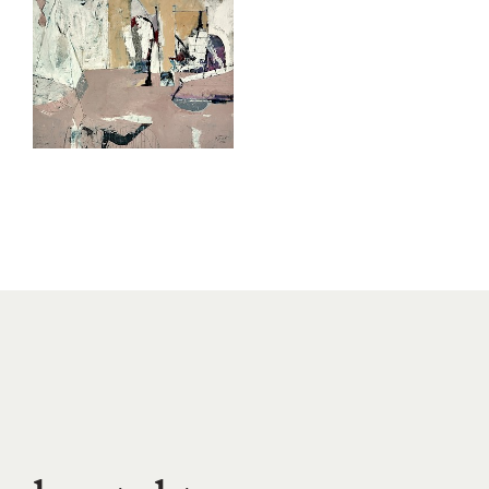
15.10.2017