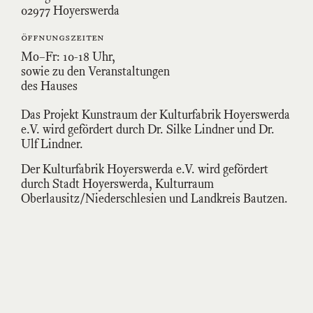
02977 Hoyerswerda
öffnungszeiten
Mo–Fr: 10-18 Uhr,
sowie zu den Veranstaltungen
des Hauses
Das Projekt Kunstraum der Kulturfabrik Hoyerswerda
e.V. wird gefördert durch Dr. Silke Lindner und Dr.
Ulf Lindner.
Der Kulturfabrik Hoyerswerda e.V. wird gefördert
durch Stadt Hoyerswerda, Kulturraum
Oberlausitz/Niederschlesien und Landkreis Bautzen.