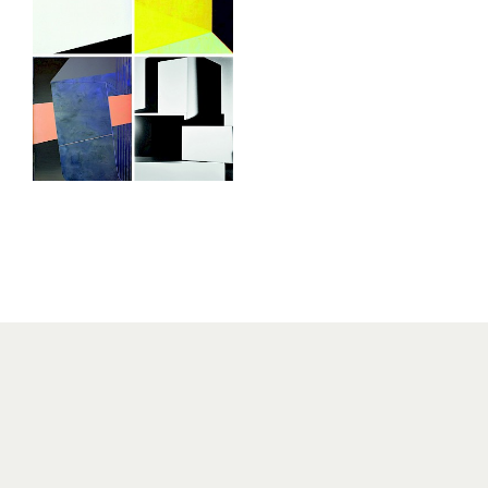
31.10.2025