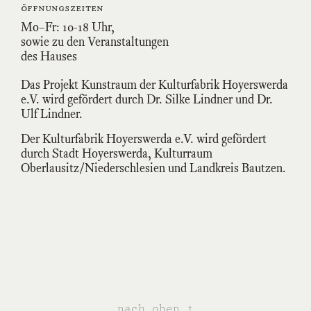
öffnungszeiten
Mo–Fr: 10-18 Uhr,
sowie zu den Veranstaltungen
des Hauses
Das Projekt Kunstraum der Kulturfabrik Hoyerswerda
e.V. wird gefördert durch Dr. Silke Lindner und Dr.
Ulf Lindner.
Der Kulturfabrik Hoyerswerda e.V. wird gefördert
durch Stadt Hoyerswerda, Kulturraum
Oberlausitz/Niederschlesien und Landkreis Bautzen.
nach oben ↑