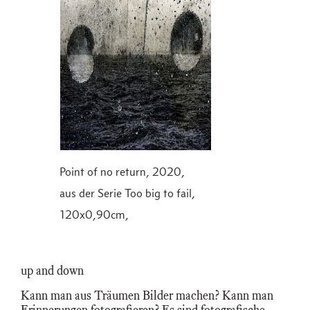
Point of no return, 2020,
aus der Serie Too big to fail,
120x0,90cm,
up and down
Kann man aus Träumen Bilder machen? Kann man
Erinnerungen fotografieren? Es sind fotografische