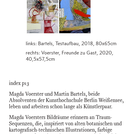
links: Bartels, Testaufbau, 2018, 80x65cm
rechts: Voerster, Freunde zu Gast, 2020,
40,5x57,5cm
index p13
Magda Voerster und Martin Bartels, beide
Absolventen der Kunsthochschule Berlin Weißensee,
leben und arbeiten schon lange als Künstlerpaar.
Magda Voersters Bildräume erinnern an Traum-
Sequenzen, die, inspiriert von alten botanischen und
kartografisch-technischen Illustrationen, farbige