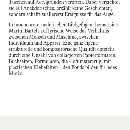
Tuschen auf Acrylgründen verorten. Dabei verzichtet
sie auf Anekdotisches, erzählt keine Geschichten,
sondern schafft zuallererst Ereignisse für das Auge.
In monochrom-malerischen Bildgefügen thematisiert
Martin Bartels auf lyrische Weise das Verhältnis
zwischen Mensch und Maschine, zwischen
Individuum und Apparat. Eine ganz eigene
strukturelle und kompositorische Qualität entsteht
durch eine Unzahl von collagierten Papierformaten,
Buchseiten, Formularen, die – oft rasterartig, mit
plastischen Klebefalten – den Fonds bilden für jedes
Motiv.