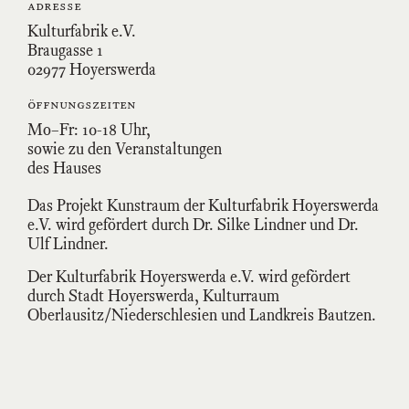
adresse
Kulturfabrik e.V.
Braugasse 1
02977 Hoyerswerda
öffnungszeiten
Mo–Fr: 10-18 Uhr,
sowie zu den Veranstaltungen
des Hauses
Das Projekt Kunstraum der Kulturfabrik Hoyerswerda
e.V. wird gefördert durch Dr. Silke Lindner und Dr.
Ulf Lindner.
Der Kulturfabrik Hoyerswerda e.V. wird gefördert
durch Stadt Hoyerswerda, Kulturraum
Oberlausitz/Niederschlesien und Landkreis Bautzen.