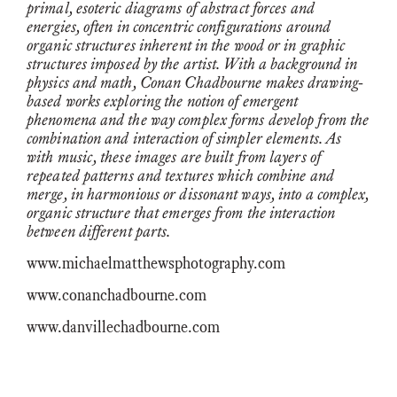
primal, esoteric diagrams of abstract forces and
energies, often in concentric configurations around
organic structures inherent in the wood or in graphic
structures imposed by the artist. With a background in
physics and math, Conan Chadbourne makes drawing-
based works exploring the notion of emergent
phenomena and the way complex forms develop from the
combination and interaction of simpler elements. As
with music, these images are built from layers of
repeated patterns and textures which combine and
merge, in harmonious or dissonant ways, into a complex,
organic structure that emerges from the interaction
between different parts.
www.michaelmatthewsphotography.com
www.conanchadbourne.com
www.danvillechadbourne.com