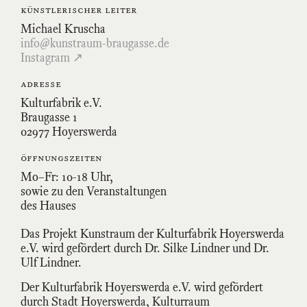
künstlerischer leiter
Michael Kruscha
info@kunstraum-braugasse.de
Instagram ↗
adresse
Kulturfabrik e.V.
Braugasse 1
02977 Hoyerswerda
öffnungszeiten
Mo–Fr: 10-18 Uhr,
sowie zu den Veranstaltungen
des Hauses
Das Projekt Kunstraum der Kulturfabrik Hoyerswerda
e.V. wird gefördert durch Dr. Silke Lindner und Dr.
Ulf Lindner.
Der Kulturfabrik Hoyerswerda e.V. wird gefördert
durch Stadt Hoyerswerda, Kulturraum