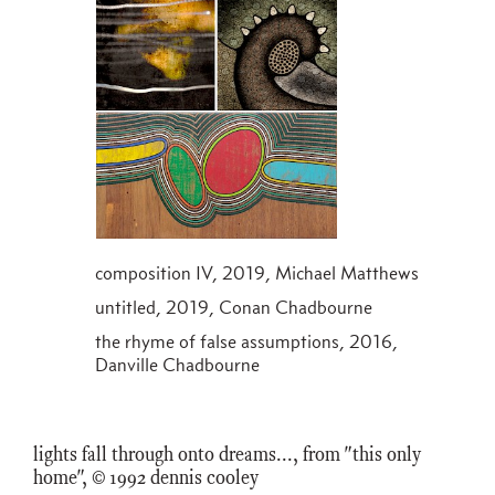
composition IV, 2019, Michael Matthews
untitled, 2019, Conan Chadbourne
the rhyme of false assumptions, 2016,
Danville Chadbourne
lights fall through onto dreams..., from "this only
home", © 1992 dennis cooley