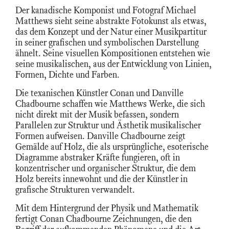
Der kanadische Komponist und Fotograf Michael
Matthews sieht seine abstrakte Fotokunst als etwas,
das dem Konzept und der Natur einer Musikpartitur
in seiner grafischen und symbolischen Darstellung
ähnelt. Seine visuellen Kompositionen entstehen wie
seine musikalischen, aus der Entwicklung von Linien,
Formen, Dichte und Farben.
Die texanischen Künstler Conan und Danville
Chadbourne schaffen wie Matthews Werke, die sich
nicht direkt mit der Musik befassen, sondern
Parallelen zur Struktur und Ästhetik musikalischer
Formen aufweisen. Danville Chadbourne zeigt
Gemälde auf Holz, die als ursprüngliche, esoterische
Diagramme abstraker Kräfte fungieren, oft in
konzentrischer und organischer Struktur, die dem
Holz bereits innewohnt und die der Künstler in
grafische Strukturen verwandelt.
Mit dem Hintergrund der Physik und Mathematik
fertigt Conan Chadbourne Zeichnungen, die den